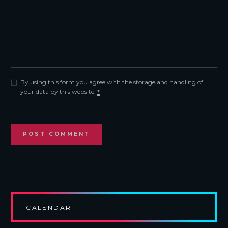
By using this form you agree with the storage and handling of
your data by this website.
*
CALENDAR