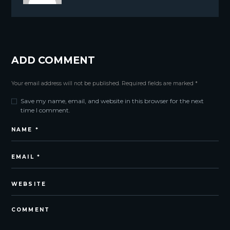
ADD COMMENT
Your email address will not be published. Required fields are marked *
Save my name, email, and website in this browser for the next
time I comment.