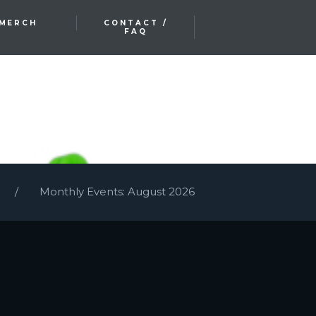
MERCH
CONTACT /
FAQ
Monthly Events: August 2026